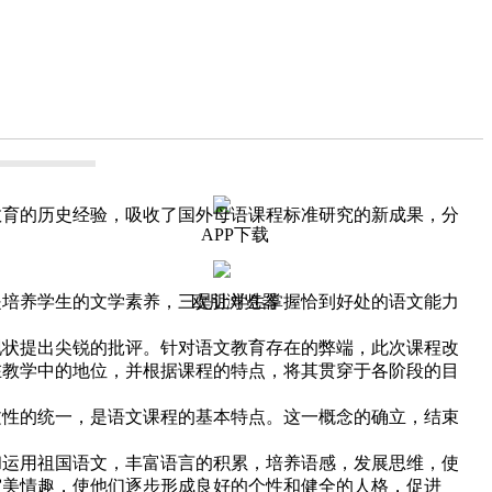
育的历史经验，吸收了国外母语课程标准研究的新成果，分
APP下载
欧朋浏览器
培养学生的文学素养，三是让学生掌握恰到好处的语文能力
状提出尖锐的批评。针对语文教育存在的弊端，此次课程改
在教学中的地位，并根据课程的特点，将其贯穿于各阶段的目
性的统一，是语文课程的基本特点。这一概念的确立，结束
运用祖国语文，丰富语言的积累，培养语感，发展思维，使
审美情趣，使他们逐步形成良好的个性和健全的人格，促进